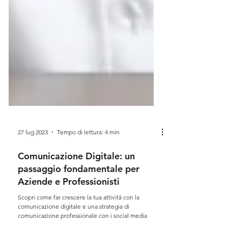
27 lug 2023
Tempo di lettura: 4 min
Comunicazione Digitale: un
passaggio fondamentale per