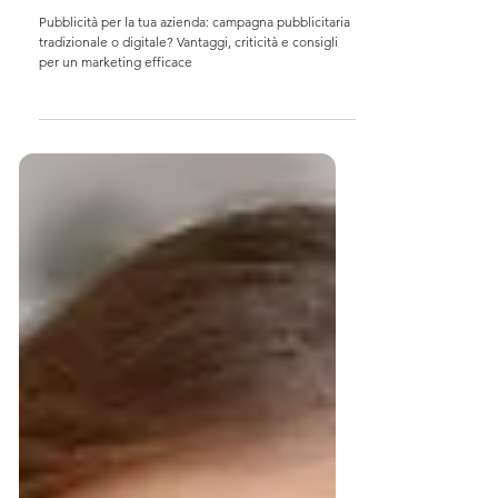
quale campagna pubblicitaria
scegliere per la tua attività?
Pubblicità per la tua azienda: campagna pubblicitaria
tradizionale o digitale? Vantaggi, criticità e consigli
per un marketing efficace