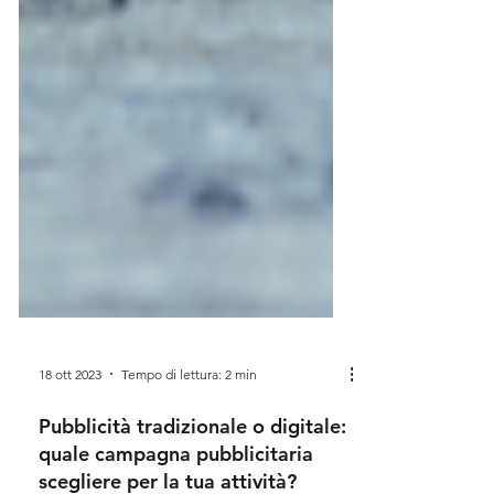
18 ott 2023
Tempo di lettura: 2 min
Pubblicità tradizionale o digitale: