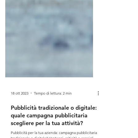
18 ott 2023
Tempo di lettura: 2 min
Pubblicità tradizionale o digitale:
quale campagna pubblicitaria
scegliere per la tua attività?