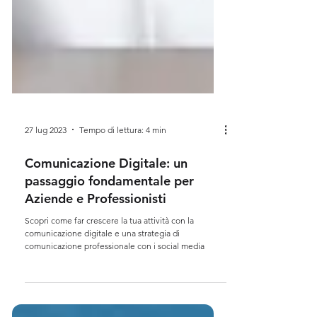
27 lug 2023
Tempo di lettura: 4 min
Comunicazione Digitale: un
passaggio fondamentale per
Aziende e Professionisti
Scopri come far crescere la tua attività con la
comunicazione digitale e una strategia di
comunicazione professionale con i social media