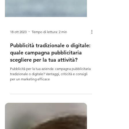
18 ott 2023
Tempo di lettura: 2 min
Pubblicità tradizionale o digitale:
quale campagna pubblicitaria
scegliere per la tua attività?
Pubblicità per la tua azienda: campagna pubblicitaria
tradizionale o digitale? Vantaggi, criticità e consigli
per un marketing efficace