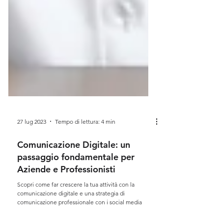
27 lug 2023
Tempo di lettura: 4 min
Comunicazione Digitale: un
passaggio fondamentale per
Aziende e Professionisti