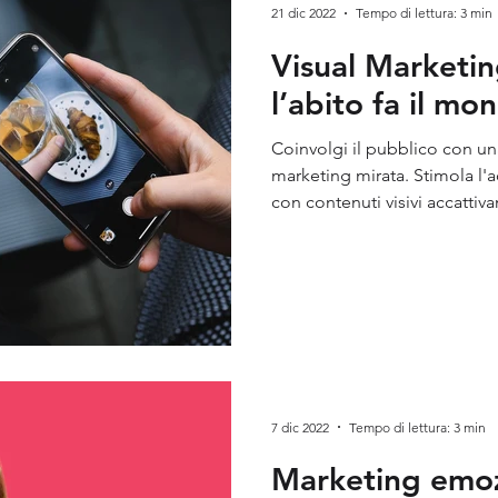
21 dic 2022
Tempo di lettura: 3 min
Visual Marketi
l’abito fa il mo
Coinvolgi il pubblico con una
marketing mirata. Stimola l
con contenuti visivi accattivan
7 dic 2022
Tempo di lettura: 3 min
Marketing emoz