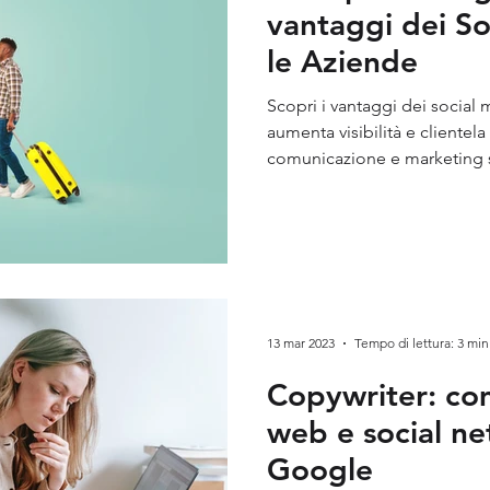
vantaggi dei So
le Aziende
Scopri i vantaggi dei social 
aumenta visibilità e clientela
comunicazione e marketing 
13 mar 2023
Tempo di lettura: 3 min
Copywriter: com
web e social ne
Google