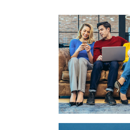
Marketing emozionale
Mar