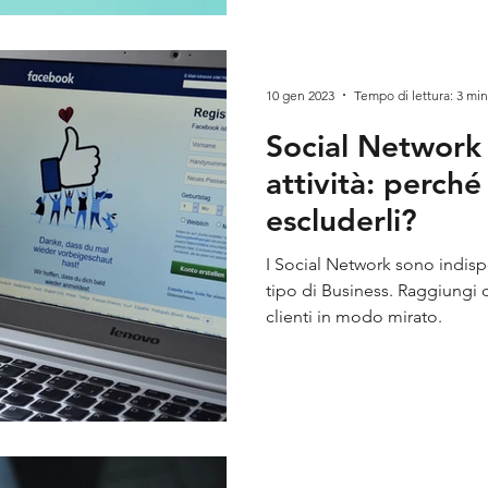
10 gen 2023
Tempo di lettura: 3 min
Social Network 
attività: perch
escluderli?
I Social Network sono indisp
tipo di Business. Raggiungi 
clienti in modo mirato.