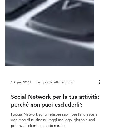
10 gen 2023
Tempo di lettura: 3 min
Social Network per la tua attività:
perché non puoi escluderli?