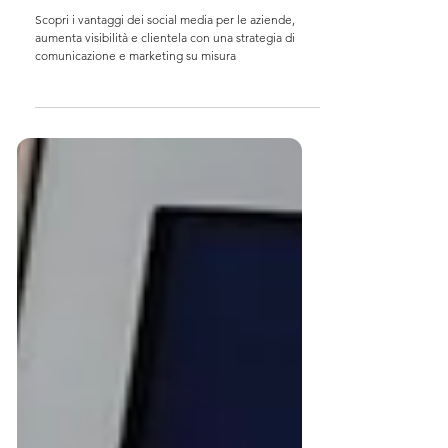
vantaggi dei Social Media per le
Aziende
Scopri i vantaggi dei social media per le aziende,
aumenta visibilità e clientela con una strategia di
comunicazione e marketing su misura