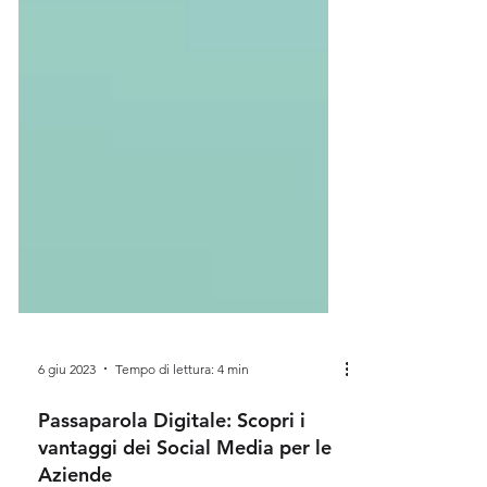
6 giu 2023
Tempo di lettura: 4 min
Passaparola Digitale: Scopri i