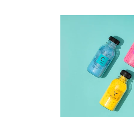
Marketing emozionale
Mar