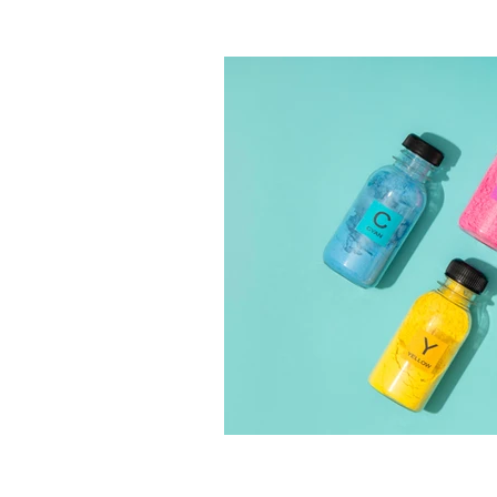
Marketing emozionale
Mar