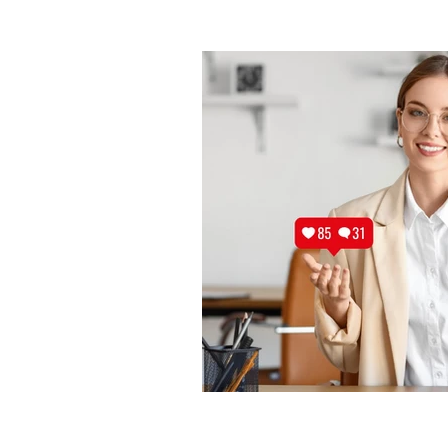
Marketing emozionale
Mar