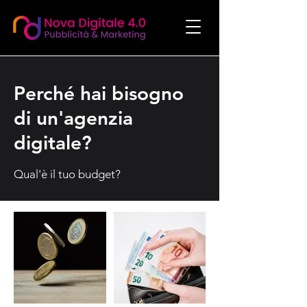
Perché hai bisogno
di un'agenzia
digitale?
Qual'è il tuo budget?